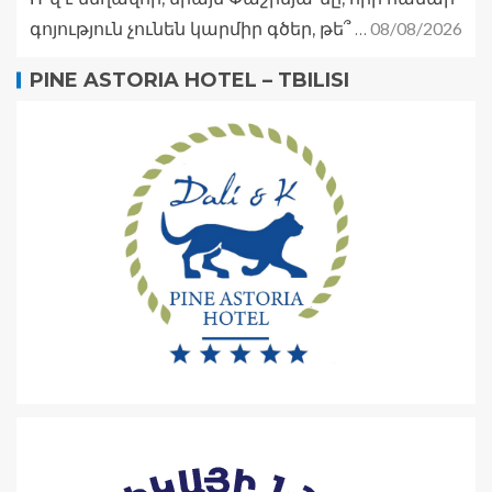
08/08/2026
գոյություն չունեն կարմիր գծեր, թե՞ …
PINE ASTORIA HOTEL – TBILISI