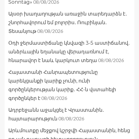
08/08/2026
Sonntag»
Այսօր խաղաղության առաջին տարեդարձն է․
շնորհավորում եմ բոլորիս․ Ռուբինյան․
08/08/2026
Տեսանյութ
Օդի ջերմաստիճանը կնվազի 3-5 աստիճանով․
անձրևային եղանակը վերադառնում է,
08/08/2026
հնարավոր է նաև կարկուտ տեղա
Հայաստանի Հանրապետությունը
կարեկցանքի կարիք չունի, ունի
գործընկերության կարիք․ ՀՀ-ն վստահելի
08/08/2026
գործընկեր է
Ադրբեջանն աջակցել է Վրաստանին․
08/08/2026
հայտարարություն
Արևմուտքը մեջքով կշրջվի Հայաստանին, հենց