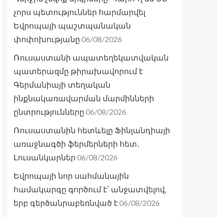
չորս պետություններ հարմարվել
Եվրոպայի պաշտպանական
06/08/2026
փոփոխությանը
Ռուսաստանի ապատեղեկատվական
պատերազմը թիրախավորում է
Գերմանիայի տեղական
ինքնակառավարման մարմինների
06/08/2026
ընտրությունները
Ռուսաստանին հետևելը Ֆինլանդիայի
առաջնագծի ֆերմերների հետ․
06/08/2026
Լուսանկարներ
Եվրոպայի նոր սահմանային
համակարգը գործում է՝ անջատվելով,
06/08/2026
երբ գերծանրաբեռնված է