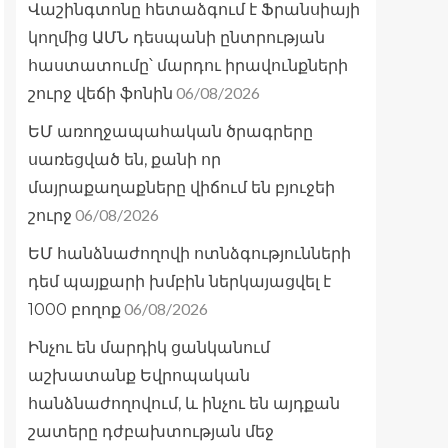
Վաշինգտոնը հետաձգում է Ֆրանսիայի
կողմից ԱՄՆ դեսպանի ընտրության
հաստատումը՝ մարդու իրավունքների
06/08/2026
շուրջ վեճի ֆոնին
ԵՄ առողջապահական ծրագրերը
սառեցված են, քանի որ
մայրաքաղաքները վիճում են բյուջեի
06/08/2026
շուրջ
ԵՄ հանձնաժողովի ոտնձգությունների
դեմ պայքարի խմբին ներկայացվել է
06/08/2026
1000 բողոք
Ինչու են մարդիկ ցանկանում
աշխատանք Եվրոպական
հանձնաժողովում, և ինչու են այդքան
շատերը դժբախտության մեջ