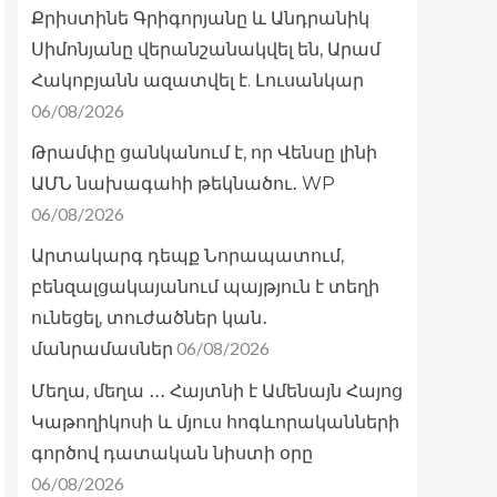
Քրիստինե Գրիգորյանը և Անդրանիկ
Սիմոնյանը վերանշանակվել են, Արամ
Հակոբյանն ազատվել է. Լուսանկար
06/08/2026
Թրամփը ցանկանում է, որ Վենսը լինի
ԱՄՆ նախագահի թեկնածու․ WP
06/08/2026
Արտակարգ դեպք Նորապատում,
բենզալցակայանում պայթյուն է տեղի
ունեցել, տուժածներ կան․
06/08/2026
մանրամասներ
Մեղա, մեղա ․․․ Հայտնի է Ամենայն Հայոց
Կաթողիկոսի և մյուս հոգևորականների
գործով դատական նիստի օրը
06/08/2026