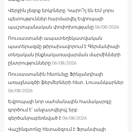
Վերջին չեզոք երկրները. Կարո՞ղ են ԵՄ չորս
պետություններ հարմարվել Եվրոպայի
06/08/2026
պաշտպանական փոփոխությանը
Ռուսաստանի ապատեղեկատվական
պատերազմը թիրախավորում է Գերմանիայի
տեղական ինքնակառավարման մարմինների
06/08/2026
ընտրությունները
Ռուսաստանին հետևելը Ֆինլանդիայի
առաջնագծի ֆերմերների հետ․ Լուսանկարներ
06/08/2026
Եվրոպայի նոր սահմանային համակարգը
գործում է՝ անջատվելով, երբ
06/08/2026
գերծանրաբեռնված է
Վաշինգտոնը հետաձգում է Ֆրանսիայի