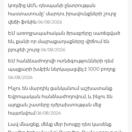
կողմից ԱՄՆ դեսպանի ընտրության
հաստատումը՝ մարդու իրավունքների շուրջ
06/08/2026
վեճի ֆոնին
ԵՄ առողջապահական ծրագրերը սառեցված
են, քանի որ մայրաքաղաքները վիճում են
06/08/2026
բյուջեի շուրջ
ԵՄ հանձնաժողովի ոտնձգությունների դեմ
պայքարի խմբին ներկայացվել է 1000 բողոք
06/08/2026
Ինչու են մարդիկ ցանկանում աշխատանք
Եվրոպական հանձնաժողովում, և ինչու են
այդքան շատերը դժբախտության մեջ
06/08/2026
հայտնվում
Լավ մնացեք, մենք մեր խոսքը դեռ կասենք.