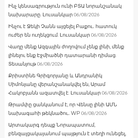
Ինչ կենսագրություն ունի ԲՏԱ նորանշանակ
06/08/2026
նախարարը. Լուսանկար
Ինչու է Ջեկի Չանն այցելել Բաքու․ հատուկ
06/08/2026
ուժեր են ուղեկցում. Լուսանկար
Վաղը մենք Ազգային ժողովում չենք լինի, մենք
լինելու ենք Էջմիածնի դատարանի դիմաց.
06/08/2026
Տեսանյութ
Քրիստինե Գրիգորյանը և Անդրանիկ
Սիմոնյանը վերանշանակվել են, Արամ
06/08/2026
Հակոբյանն ազատվել է. Լուսանկար
Թրամփը ցանկանում է, որ Վենսը լինի ԱՄՆ
06/08/2026
նախագահի թեկնածու․ WP
Արտակարգ դեպք Նորապատում,
բենզալցակայանում պայթյուն է տեղի ունեցել,