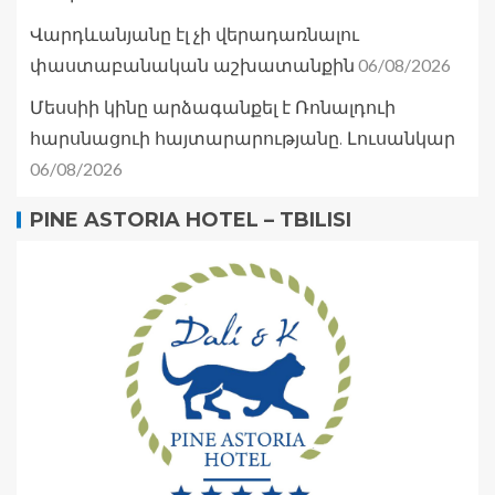
Վարդևանյանը էլ չի վերադառնալու
06/08/2026
փաստաբանական աշխատանքին
Մեսսիի կինը արձագանքել է Ռոնալդուի
հարսնացուի հայտարարությանը. Լուսանկար
06/08/2026
PINE ASTORIA HOTEL – TBILISI