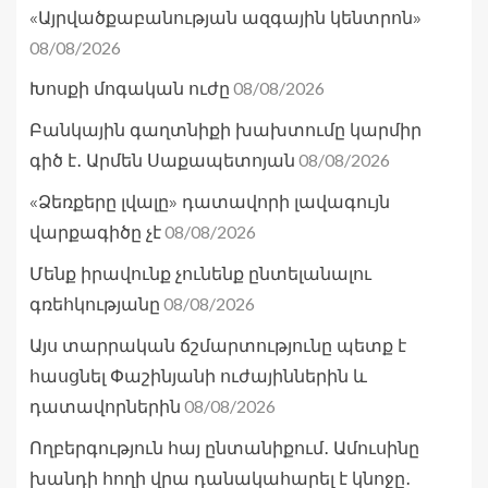
«Այրվածքաբանության ազգային կենտրոն»
08/08/2026
08/08/2026
Խոսքի մոգական ուժը
Բանկային գաղտնիքի խախտումը կարմիր
08/08/2026
գիծ է․ Արմեն Սաքապետոյան
«Ձեռքերը լվալը» դատավորի լավագույն
08/08/2026
վարքագիծը չէ
Մենք իրավունք չունենք ընտելանալու
08/08/2026
գռեհկությանը
Այս տարրական ճշմարտությունը պետք է
հասցնել Փաշինյանի ուժայիններին և
08/08/2026
դատավորներին
Ողբերգություն հայ ընտանիքում․ Ամուսինը
խանդի հողի վրա դանակահարել է կնոջը․