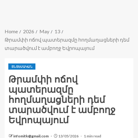
Home
2026
May
13
Թրամփի ոճով պատերազմը հողմաղացների դեմ
տարածվում է ամբողջ Եվրոպայում
ՏՆՏԵՍԱԿԱՆ
Թրամփի ոճով
պատերազմը
հողմաղացների դեմ
տարածվում է ամբողջ
Եվրոպայում
infomitk@gmail.com
13/05/2026
1 min read