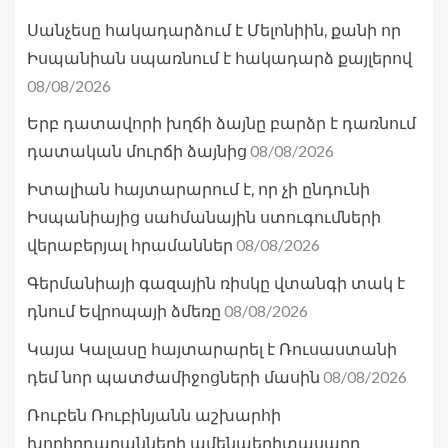
Սանչեսը հակադարձում է Մելոնիին, քանի որ
Իսպանիան սպառնում է հակադարձ քայլերով
08/08/2026
Երբ դատավորի խղճի ձայնը բարձր է դառնում
08/08/2026
դատական մուրճի ձայնից
Իտալիան հայտարարում է, որ չի ընդունի
Իսպանիայից սահմանային ստուգումների
08/08/2026
վերաբերյալ հրամաններ
Գերմանիայի գազային ռիսկը վտանգի տակ է
08/08/2026
դնում Եվրոպայի ձմեռը
Կայա Կալասը հայտարարել է Ռուսաստանի
08/08/2026
դեմ նոր պատժամիջոցների մասին
Ռուբեն Ռուբինյանն աշխարհի
խորհրդարանների ամենաերիտասարդ