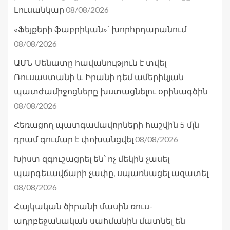
08/08/2026
Լուսանկար
«Ֆեյքերի ֆաբրիկան»՝ խորհրդարանում
08/08/2026
ԱՄՆ Սենատը հավանություն է տվել
Ռուսաստանի և Իրանի դեմ ամերիկյան
պատժամիջոցները խստացնելու օրինագծին
08/08/2026
Հեռացող պատգամավորների հաշվին 5 մլն
08/08/2026
դրամ գումար է փոխանցվել
Խիստ զգուշացրել են՝ ոչ մեկին չասել
պարգեւավճարի չափը, սպառնացել ազատել
08/08/2026
Հայկական ծիրանի մասին ռուս-
ադրբեջանական սահմանին մատնել են