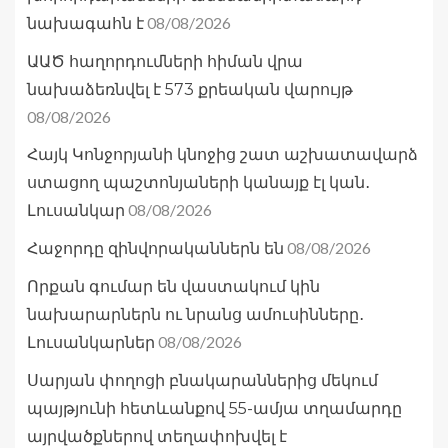
08/08/2026
նախագահն է
ԱԱԾ հաղորդումների հիման վրա
նախաձեռնվել է 573 քրեական վարույթ
08/08/2026
Հայկ Կոնջորյանի կնոջից շատ աշխատավարձ
ստացող պաշտոնյաների կանայք էլ կան․
08/08/2026
Լուսանկար
08/08/2026
Հաջորդը զինվորականներն են
Որքան գումար են վաստակում կին
նախարարներն ու նրանց ամուսինները․
08/08/2026
Լուսանկարներ
Սարյան փողոցի բնակարաններից մեկում
պայթյունի հետևանքով 55-ամյա տղամարդը
այրվածքներով տեղափոխվել է