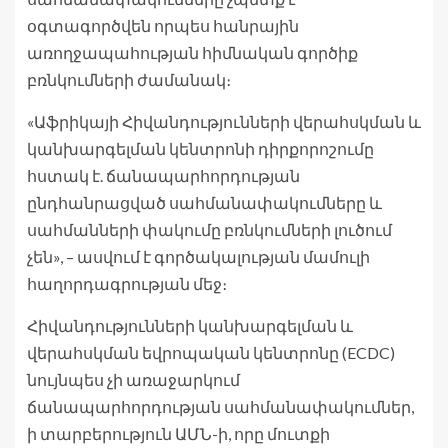
օգտագործվեն որպես հանրային
առողջապահության հիմնական գործիք
բռնկումների ժամանակ։
«Աֆրիկայի Հիվանդությունների վերահսկման և
կանխարգելման կենտրոնի դիրքորոշումը
հստակ է. ճանապարհորդության
ընդհանրացված սահմանափակումները և
սահմանների փակումը բռնկումների լուծում
չեն», – ասվում է գործակալության մամուլի
հաղորդագրության մեջ։
Հիվանդությունների կանխարգելման և
վերահսկման եվրոպական կենտրոնը (ECDC)
նույնպես չի առաջարկում
ճանապարհորդության սահմանափակումներ,
ի տարբերություն ԱՄՆ-ի, որը մուտքի