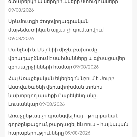
օտարերկրյա ներդրումների ստուգումները
09/08/2026
Արևմուտքի ժողովրդագրական
մաթեմատիկան այլևս չի գումարվում
09/08/2026
Սանչեսի և Մելոնիի միջև բախումը
վերադարձնում է սահմանները և գլխացավեր
09/08/2026
զբոսաշրջիկների համար
Հայ Առաքելական եկեղեցին նշում է Սուրբ
Աստվածածնի վերափոխման տոնին
նախորդող պահքի Բարեկենդանը․
09/08/2026
Լուսանկար
Առաջընթաց չի գրանցվել հայ – թուրքական
գործընթացում, բարդացել են ռուս – հայկական
09/08/2026
հարաբերությունները