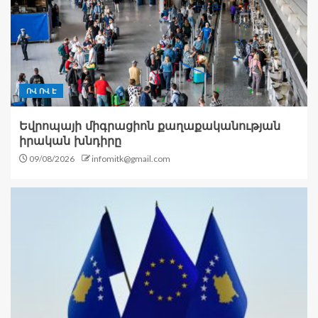
ՈՎ ՈՎ Է
Եվրոպայի միգրացիոն քաղաքականության
իրական խնդիրը
09/08/2026
infomitk@gmail.com