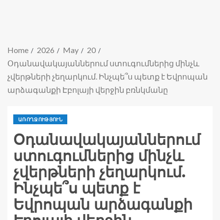
Home
2026
May
20
Օդանավակայաններում ստուգումներից մինչև
չվերթների չեղարկում. Ինչպե՞ս պետք է Եվրոպան
արձագանքի Էբոլայի վերջին բռնկմանը
ԱՌՈՂՋՈՒԹՅՈՒՆ
Օդանավակայաններում
ստուգումներից մինչև
չվերթների չեղարկում.
Ինչպե՞ս պետք է
Եվրոպան արձագանքի