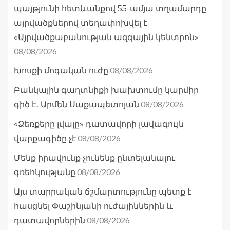
պայթյունի հետևանքով 55-ամյա տղամարդը
այրվածքներով տեղափոխվել է
«Այրվածքաբանության ազգային կենտրոն»
08/08/2026
08/08/2026
Խոսքի մոգական ուժը
Բանկային գաղտնիքի խախտումը կարմիր
08/08/2026
գիծ է․ Արմեն Սաքապետոյան
«Ձեռքերը լվալը» դատավորի լավագույն
08/08/2026
վարքագիծը չէ
Մենք իրավունք չունենք ընտելանալու
08/08/2026
գռեհկությանը
Այս տարրական ճշմարտությունը պետք է
հասցնել Փաշինյանի ուժայիններին և
08/08/2026
դատավորներին