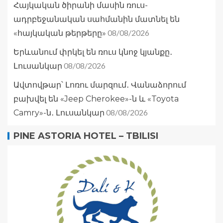
Հայկական ծիրանի մասին ռուս-
ադրբեջանական սահմանին մատնել են
08/08/2026
«հայկական թերթերը»
Երևանում փրկել են ռուս կնոջ կյանքը․
08/08/2026
Լուսանկար
Ավտովթար՝ Լոռու մարզում․ Վանաձորում
բախվել են «Jeep Cherokee»-ն և «Toyota
08/08/2026
Camry»-ն․ Լուսանկար
PINE ASTORIA HOTEL – TBILISI