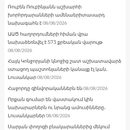
Ռուբեն Ռուբինյանն աշխարհի
խորհրդարանների ամենաերիտասարդ
08/08/2026
նախագահն է
ԱԱԾ հաղորդումների հիման վրա
նախաձեռնվել է 573 քրեական վարույթ
08/08/2026
Հայկ Կոնջորյանի կնոջից շատ աշխատավարձ
ստացող պաշտոնյաների կանայք էլ կան․
08/08/2026
Լուսանկար
08/08/2026
Հաջորդը զինվորականներն են
Որքան գումար են վաստակում կին
նախարարներն ու նրանց ամուսինները․
08/08/2026
Լուսանկարներ
Սարյան փողոցի բնակարաններից մեկում