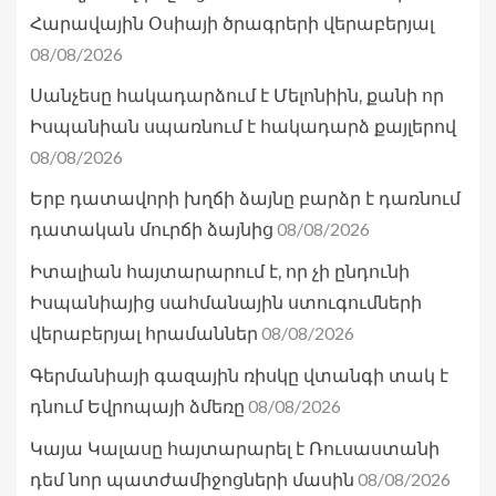
Հարավային Օսիայի ծրագրերի վերաբերյալ
08/08/2026
Սանչեսը հակադարձում է Մելոնիին, քանի որ
Իսպանիան սպառնում է հակադարձ քայլերով
08/08/2026
Երբ դատավորի խղճի ձայնը բարձր է դառնում
08/08/2026
դատական մուրճի ձայնից
Իտալիան հայտարարում է, որ չի ընդունի
Իսպանիայից սահմանային ստուգումների
08/08/2026
վերաբերյալ հրամաններ
Գերմանիայի գազային ռիսկը վտանգի տակ է
08/08/2026
դնում Եվրոպայի ձմեռը
Կայա Կալասը հայտարարել է Ռուսաստանի
08/08/2026
դեմ նոր պատժամիջոցների մասին