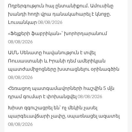
Ողբերգություն հայ ընտանիքում․ Ամուսինը
խանդի հողի վրա դանակահարել է կնոջը․
08/08/2026
Լուսանկար
«Ֆեյքերի ֆաբրիկան»՝ խորհրդարանում
08/08/2026
ԱՄՆ Սենատը հավանություն է տվել
Ռուսաստանի և Իրանի դեմ ամերիկյան
պատժամիջոցները խստացնելու օրինագծին
08/08/2026
Հեռացող պատգամավորների հաշվին 5 մլն
08/08/2026
դրամ գումար է փոխանցվել
Խիստ զգուշացրել են՝ ոչ մեկին չասել
պարգեւավճարի չափը, սպառնացել ազատել
08/08/2026