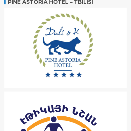
PINE ASTORIA HOTEL – TBILISI