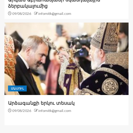
ձերբակալումից
09/08/2026
infomitk@gmail.com
ՄԱՄՈՒԼ
Արձագանքի երկու տեսակ
09/08/2026
infomitk@gmail.com