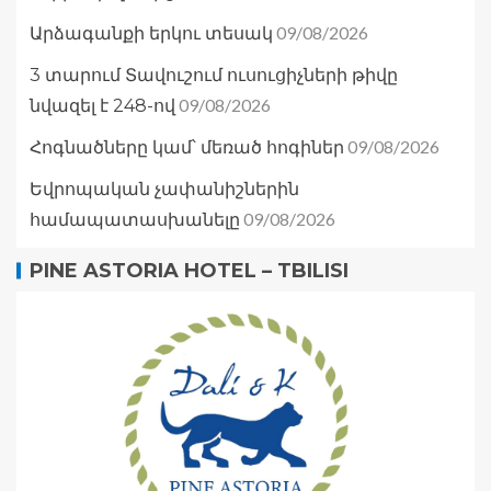
09/08/2026
Արձագանքի երկու տեսակ
3 տարում Տավուշում ուսուցիչների թիվը
09/08/2026
նվազել է 248-ով
09/08/2026
Հոգնածները կամ՝ մեռած հոգիներ
Եվրոպական չափանիշներին
09/08/2026
համապատասխանելը
PINE ASTORIA HOTEL – TBILISI