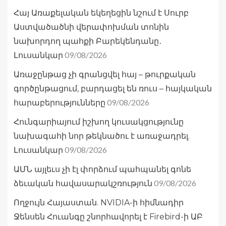
Հայ Առաքելական եկեղեցին նշում է Սուրբ
Աստվածածնի վերափոխման տոնին
նախորդող պահքի Բարեկենդանը․
09/08/2026
Լուսանկար
Առաջընթաց չի գրանցվել հայ – թուրքական
գործընթացում, բարդացել են ռուս – հայկական
09/08/2026
հարաբերությունները
Հունգարիայում իշխող կուսակցությունը
նախագահի նոր թեկնածու է առաջադրել.
09/08/2026
Լուսանկար
ԱՄՆ այլեւս չի էլ փորձում պահպանել գոնե
09/08/2026
ձեւական հավասարակշռություն
Ողջույն Հայաստան. NVIDIA-ի հիմնադիր
Ջենսեն Հուանգը շնորհավորել է Firebird-ի ԱԲ