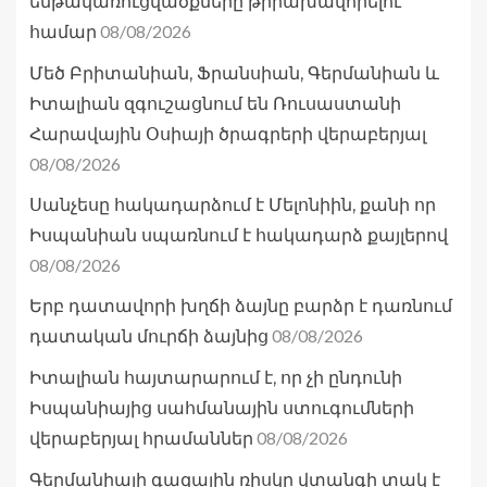
ենթակառուցվածքները թիրախավորելու
08/08/2026
համար
Մեծ Բրիտանիան, Ֆրանսիան, Գերմանիան և
Իտալիան զգուշացնում են Ռուսաստանի
Հարավային Օսիայի ծրագրերի վերաբերյալ
08/08/2026
Սանչեսը հակադարձում է Մելոնիին, քանի որ
Իսպանիան սպառնում է հակադարձ քայլերով
08/08/2026
Երբ դատավորի խղճի ձայնը բարձր է դառնում
08/08/2026
դատական մուրճի ձայնից
Իտալիան հայտարարում է, որ չի ընդունի
Իսպանիայից սահմանային ստուգումների
08/08/2026
վերաբերյալ հրամաններ
Գերմանիայի գազային ռիսկը վտանգի տակ է