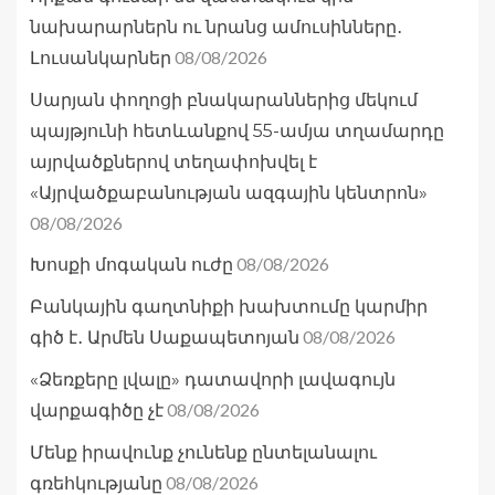
նախարարներն ու նրանց ամուսինները․
08/08/2026
Լուսանկարներ
Սարյան փողոցի բնակարաններից մեկում
պայթյունի հետևանքով 55-ամյա տղամարդը
այրվածքներով տեղափոխվել է
«Այրվածքաբանության ազգային կենտրոն»
08/08/2026
08/08/2026
Խոսքի մոգական ուժը
Բանկային գաղտնիքի խախտումը կարմիր
08/08/2026
գիծ է․ Արմեն Սաքապետոյան
«Ձեռքերը լվալը» դատավորի լավագույն
08/08/2026
վարքագիծը չէ
Մենք իրավունք չունենք ընտելանալու
08/08/2026
գռեհկությանը