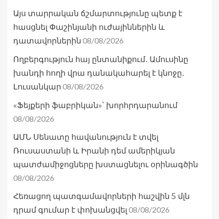
Այս տարրական ճշմարտությունը պետք է
հասցնել Փաշինյանի ուժայիններին և
08/08/2026
դատավորներին
Ողբերգություն հայ ընտանիքում․ Ամուսինը
խանդի հողի վրա դանակահարել է կնոջը․
08/08/2026
Լուսանկար
«Ֆեյքերի ֆաբրիկան»՝ խորհրդարանում
08/08/2026
ԱՄՆ Սենատը հավանություն է տվել
Ռուսաստանի և Իրանի դեմ ամերիկյան
պատժամիջոցները խստացնելու օրինագծին
08/08/2026
Հեռացող պատգամավորների հաշվին 5 մլն
08/08/2026
դրամ գումար է փոխանցվել