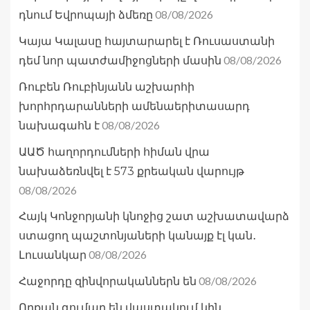
08/08/2026
դնում Եվրոպայի ձմեռը
Կայա Կալասը հայտարարել է Ռուսաստանի
08/08/2026
դեմ նոր պատժամիջոցների մասին
Ռուբեն Ռուբինյանն աշխարհի
խորհրդարանների ամենաերիտասարդ
08/08/2026
նախագահն է
ԱԱԾ հաղորդումների հիման վրա
նախաձեռնվել է 573 քրեական վարույթ
08/08/2026
Հայկ Կոնջորյանի կնոջից շատ աշխատավարձ
ստացող պաշտոնյաների կանայք էլ կան․
08/08/2026
Լուսանկար
08/08/2026
Հաջորդը զինվորականներն են
Որքան գումար են վաստակում կին