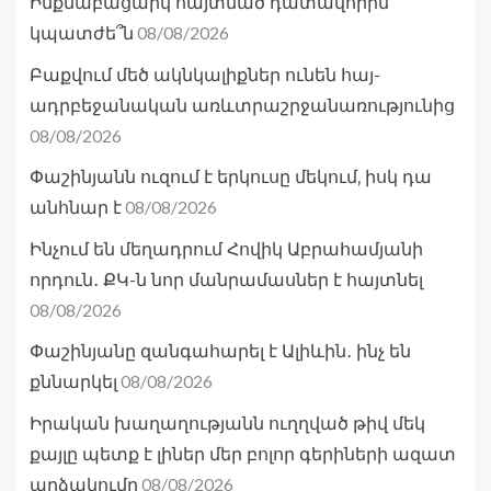
Ինքնաբացարկ հայտնած դատավորին
08/08/2026
կպատժե՞ն
Բաքվում մեծ ակնկալիքներ ունեն հայ-
ադրբեջանական առևտրաշրջանառությունից
08/08/2026
Փաշինյանն ուզում է երկուսը մեկում, իսկ դա
08/08/2026
անհնար է
Ինչում են մեղադրում Հովիկ Աբրահամյանի
որդուն․ ՔԿ-ն նոր մանրամասներ է հայտնել
08/08/2026
Փաշինյանը զանգահարել է Ալիևին․ ինչ են
08/08/2026
քննարկել
Իրական խաղաղությանն ուղղված թիվ մեկ
քայլը պետք է լիներ մեր բոլոր գերիների ազատ
08/08/2026
արձակումը