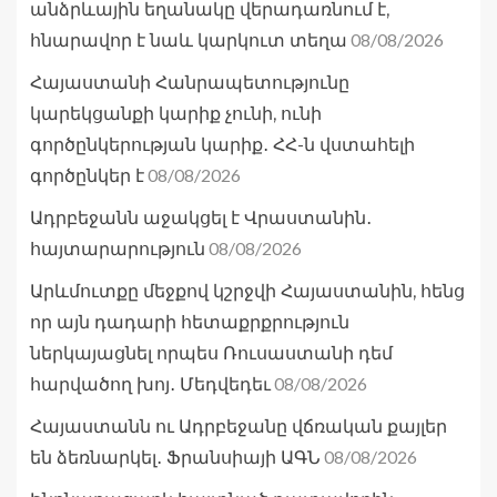
անձրևային եղանակը վերադառնում է,
08/08/2026
հնարավոր է նաև կարկուտ տեղա
Հայաստանի Հանրապետությունը
կարեկցանքի կարիք չունի, ունի
գործընկերության կարիք․ ՀՀ-ն վստահելի
08/08/2026
գործընկեր է
Ադրբեջանն աջակցել է Վրաստանին․
08/08/2026
հայտարարություն
Արևմուտքը մեջքով կշրջվի Հայաստանին, հենց
որ այն դադարի հետաքրքրություն
ներկայացնել որպես Ռուսաստանի դեմ
08/08/2026
հարվածող խոյ․ Մեդվեդեւ
Հայաստանն ու Ադրբեջանը վճռական քայլեր
08/08/2026
են ձեռնարկել․ Ֆրանսիայի ԱԳՆ