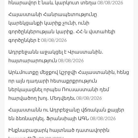
08/08/2026
հնարավոր է նաև կարկուտ տեղա
Հայաստանի Հանրապետությունը
կարեկցանքի կարիք չունի, ունի
գործընկերության կարիք․ ՀՀ-ն վստահելի
08/08/2026
գործընկեր է
Ադրբեջանն աջակցել է Վրաստանին․
08/08/2026
հայտարարություն
Արևմուտքը մեջքով կշրջվի Հայաստանին, հենց
որ այն դադարի հետաքրքրություն
ներկայացնել որպես Ռուսաստանի դեմ
08/08/2026
հարվածող խոյ․ Մեդվեդեւ
Հայաստանն ու Ադրբեջանը վճռական քայլեր
08/08/2026
են ձեռնարկել․ Ֆրանսիայի ԱԳՆ
Ինքնաբացարկ հայտնած դատավորին