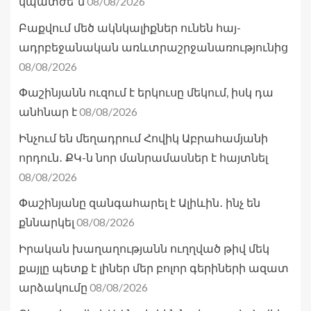
08/08/2026
կպատժե՞ն
Բաքվում մեծ ակնկալիքներ ունեն հայ-
ադրբեջանական առևտրաշրջանառությունից
08/08/2026
Փաշինյանն ուզում է երկուսը մեկում, իսկ դա
08/08/2026
անհնար է
Ինչում են մեղադրում Հովիկ Աբրահամյանի
որդուն․ ՔԿ-ն նոր մանրամասներ է հայտնել
08/08/2026
Փաշինյանը զանգահարել է Ալիևին․ ինչ են
08/08/2026
քննարկել
Իրական խաղաղությանն ուղղված թիվ մեկ
քայլը պետք է լիներ մեր բոլոր գերիների ազատ
08/08/2026
արձակումը